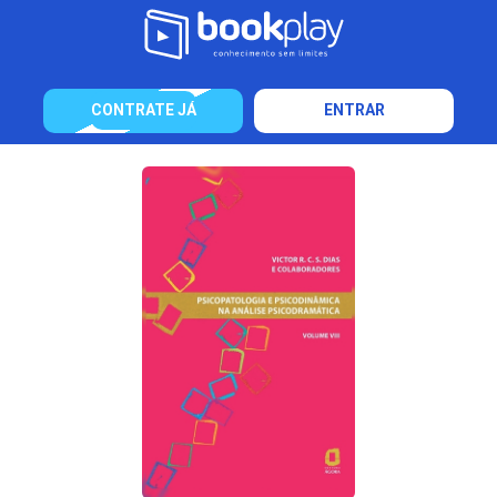
CONTRATE JÁ
ENTRAR