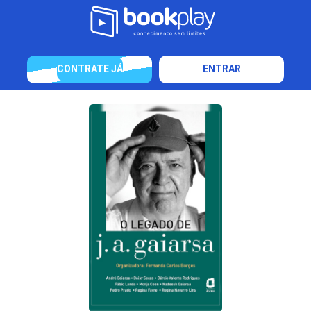
CONTRATE JÁ
ENTRAR