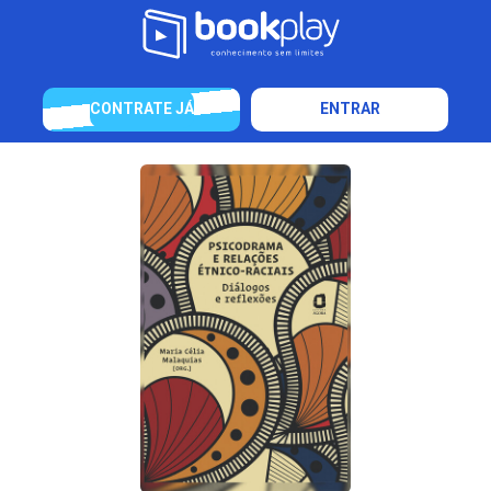
CONTRATE JÁ
ENTRAR