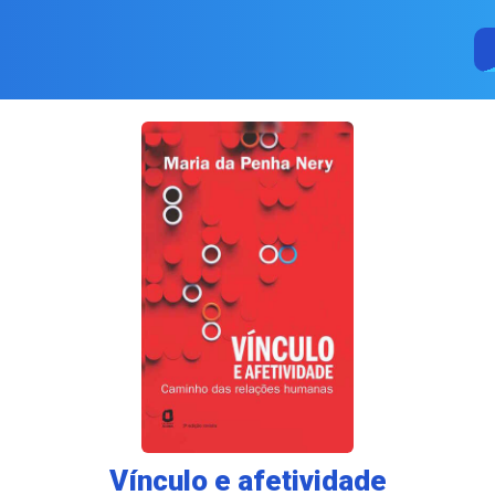
Vínculo e afetividade