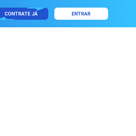
CONTRATE JÁ
ENTRAR