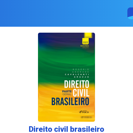
Direito civil brasileiro