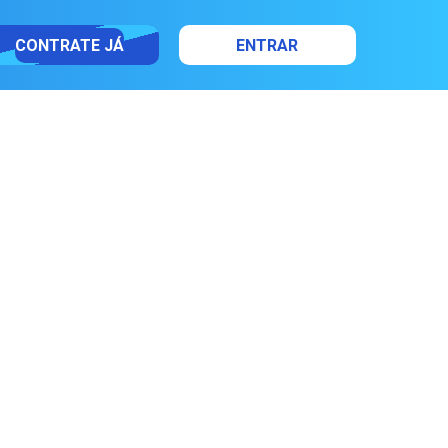
CONTRATE JÁ
ENTRAR