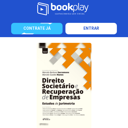
CONTRATE JÁ
ENTRAR