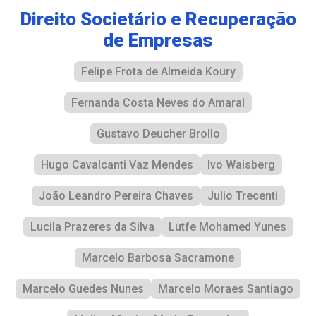
Direito Societário e Recuperação
de Empresas
Felipe Frota de Almeida Koury
Fernanda Costa Neves do Amaral
Gustavo Deucher Brollo
Hugo Cavalcanti Vaz Mendes
Ivo Waisberg
João Leandro Pereira Chaves
Julio Trecenti
Lucila Prazeres da Silva
Lutfe Mohamed Yunes
Marcelo Barbosa Sacramone
Marcelo Guedes Nunes
Marcelo Moraes Santiago