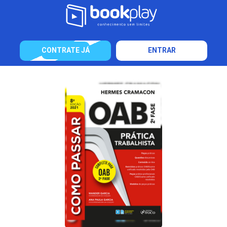
CONTRATE JÁ
ENTRAR