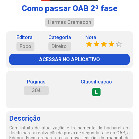
Como passar OAB 2ª fase
Hermes Cramacon
Editora
Categoria
Nota
Foco
Direito
ACESSAR NO APLICATIVO
Páginas
Classificação
304
L
Descrição
Com intuito de atualização e treinamento do bacharel em
direito para a realização da prova de segunda fase da OAB, a
Editora Foco preparou essa nova edição do manual de