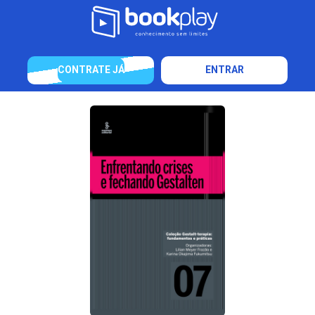
CONTRATE JÁ
ENTRAR