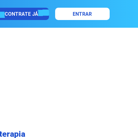
CONTRATE JÁ
ENTRAR
terapia