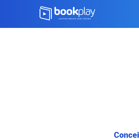
Concei