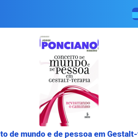
to de mundo e de pessoa em Gestalt-