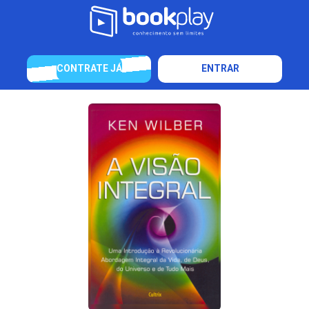
CONTRATE JÁ
ENTRAR