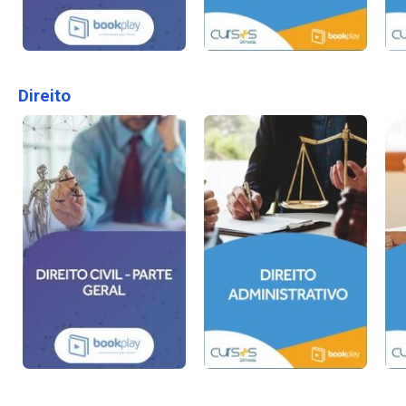
Direito