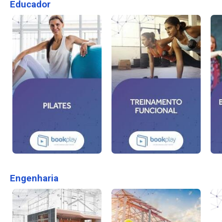
Educador
Engenharia