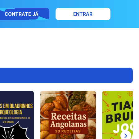
CONTRATE JÁ
ENTRAR