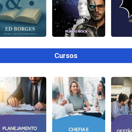
Cursos