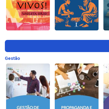
Gestão