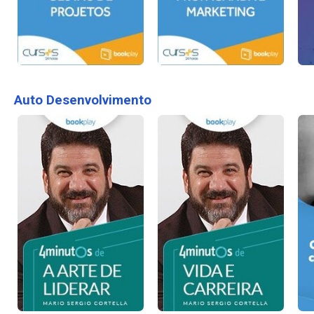
Auto Desenvolvimento