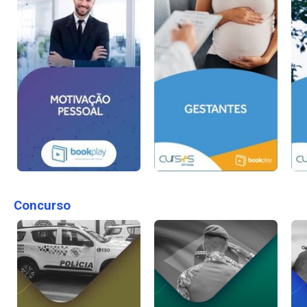
Concurso