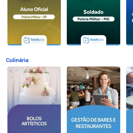
Culinária