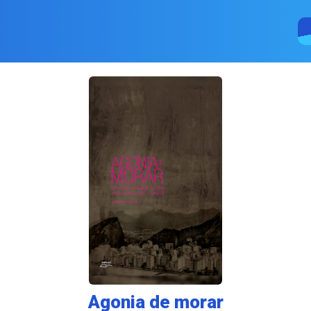
Agonia de morar