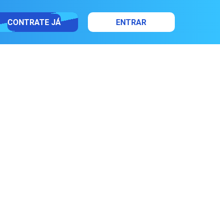
CONTRATE JÁ
ENTRAR