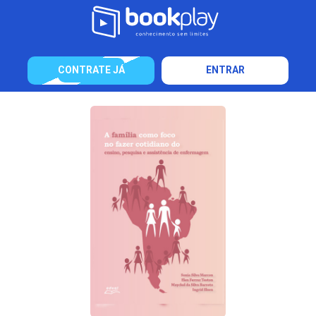
CONTRATE JÁ
ENTRAR