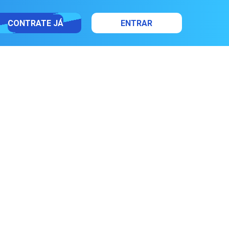
CONTRATE JÁ
ENTRAR