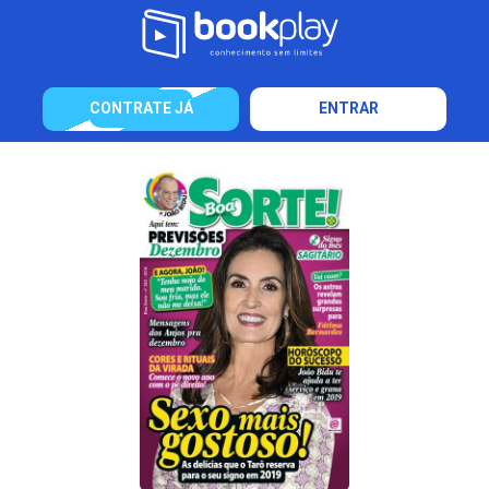
CONTRATE JÁ
ENTRAR