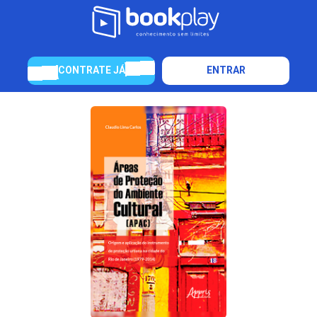
CONTRATE JÁ
ENTRAR