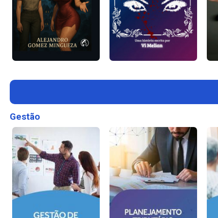
Gestão