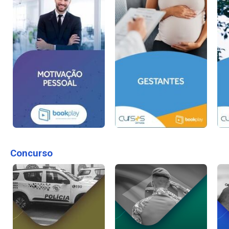
Concurso