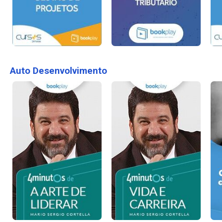
Auto Desenvolvimento