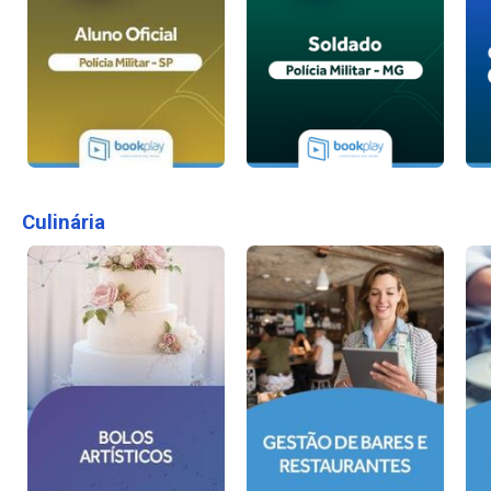
Culinária