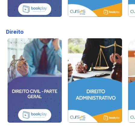
Direito