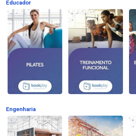
Educador
Engenharia