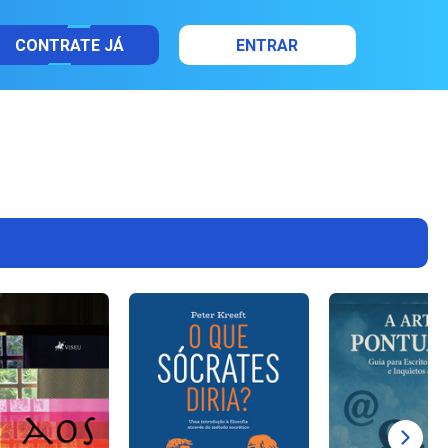
CONTRATE JÁ
ENTRAR