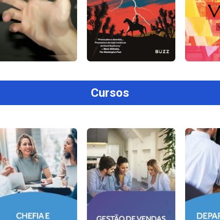
Cursos