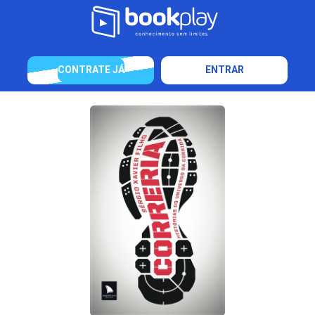
CONTRATE JÁ
ENTRAR