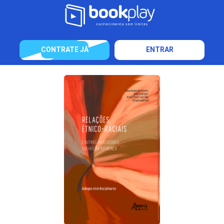
CONTRATE JÁ
ENTRAR