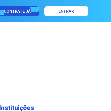
CONTRATE JÁ
ENTRAR
Instituições