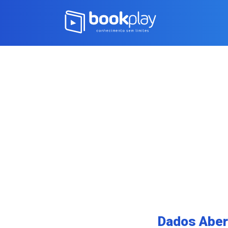
Dados Abert