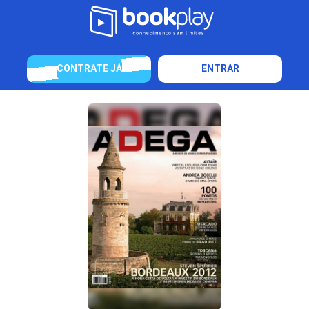
CONTRATE JÁ
ENTRAR