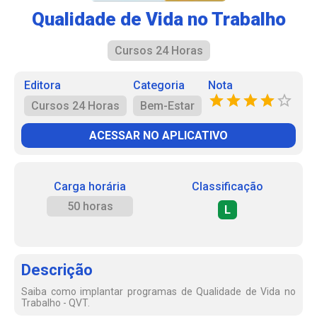
Qualidade de Vida no Trabalho
Cursos 24 Horas
Editora
Categoria
Nota
Cursos 24 Horas
Bem-Estar
ACESSAR NO APLICATIVO
Carga horária
Classificação
50 horas
L
Descrição
Saiba como implantar programas de Qualidade de Vida no
Trabalho - QVT.