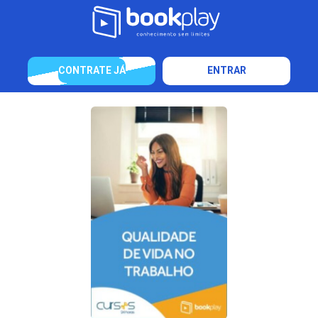
CONTRATE JÁ
ENTRAR