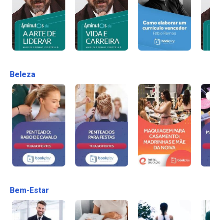
Beleza
Bem-Estar