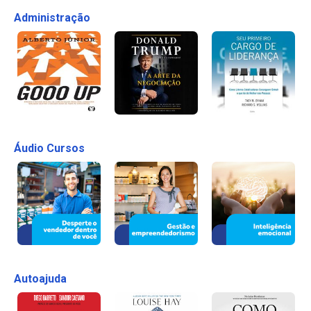
Administração
Áudio Cursos
Autoajuda