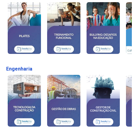
Engenharia