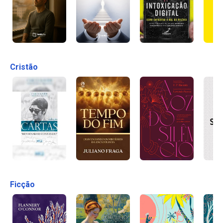
Cristão
Ficção