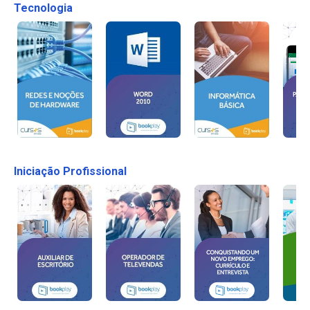
Tecnologia
Iniciação Profissional