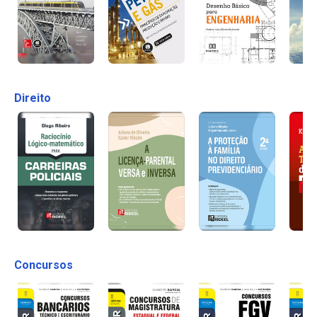
Direito
Concursos