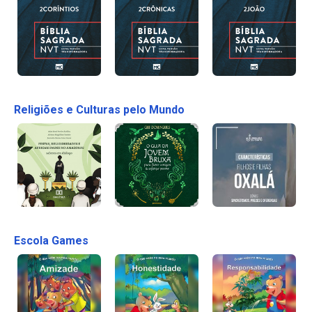
Religiões e Culturas pelo Mundo
Escola Games