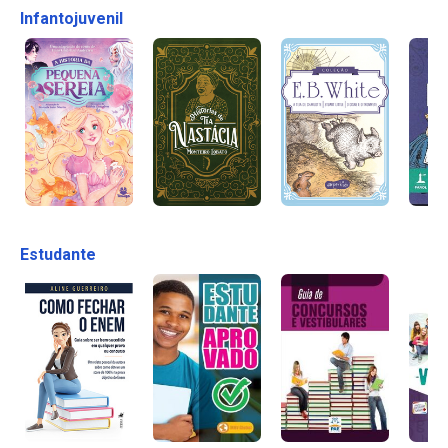
Infantojuvenil
Estudante