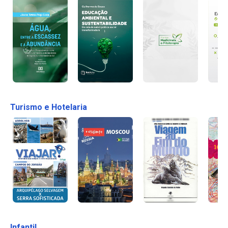
Turismo e Hotelaria
Infantil