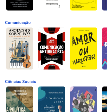
Comunicação
Ciências Sociais