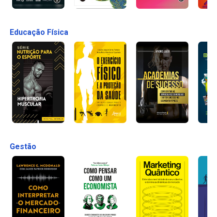
Educação Física
Gestão