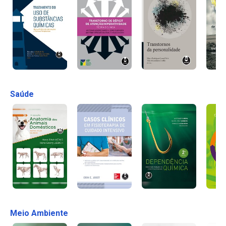
Saúde
Meio Ambiente