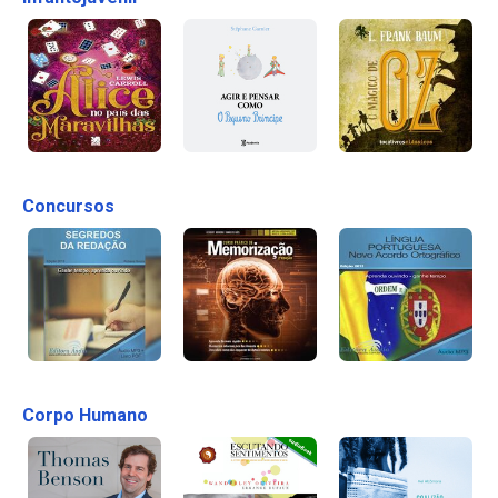
Concursos
Corpo Humano