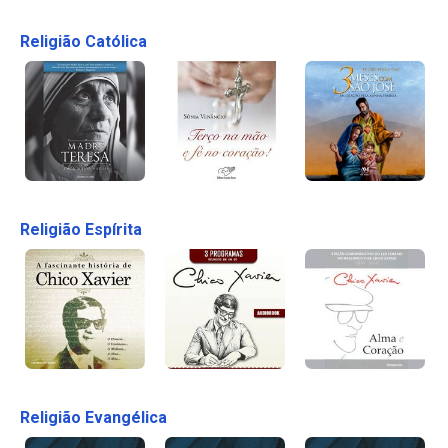
Religião Católica
Religião Espírita
Religião Evangélica