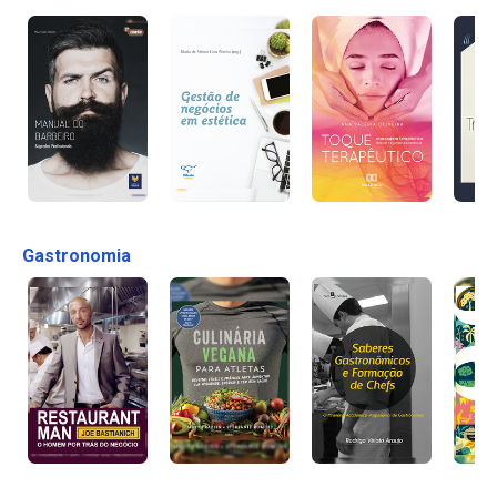
Gastronomia