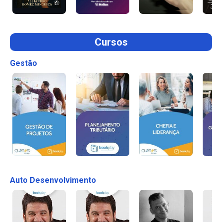
Cursos
Gestão
Auto Desenvolvimento