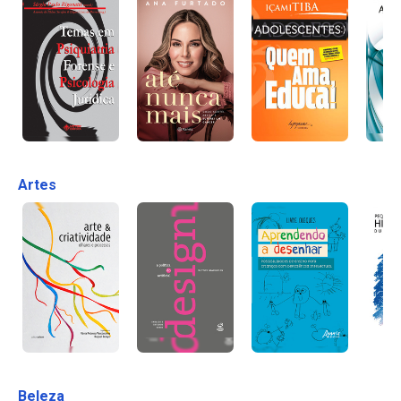
Artes
Beleza