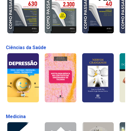
Ciências da Saúde
Medicina