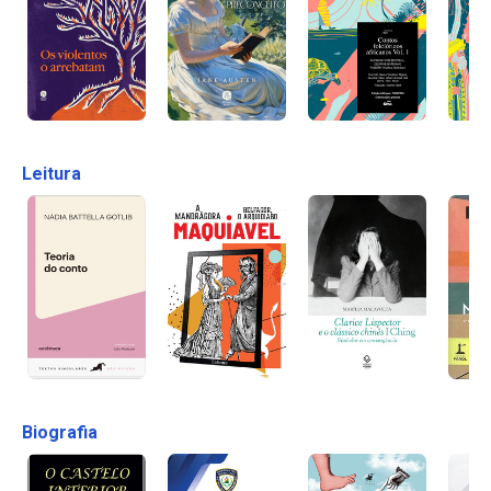
Leitura
Biografia