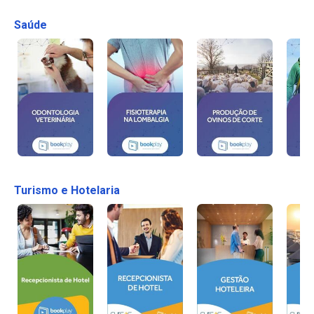
Saúde
Turismo e Hotelaria