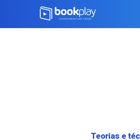
Teorias e té