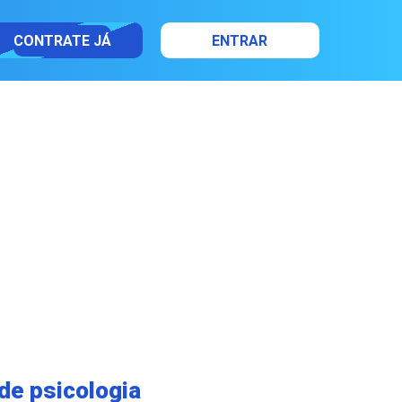
CONTRATE JÁ
ENTRAR
de psicologia