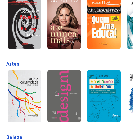
Artes
Beleza