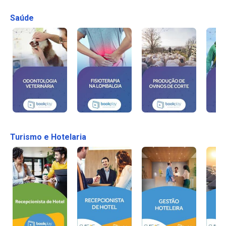
Saúde
Turismo e Hotelaria