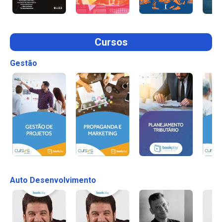
Cursos
Gestão
Auto Desenvolvimento