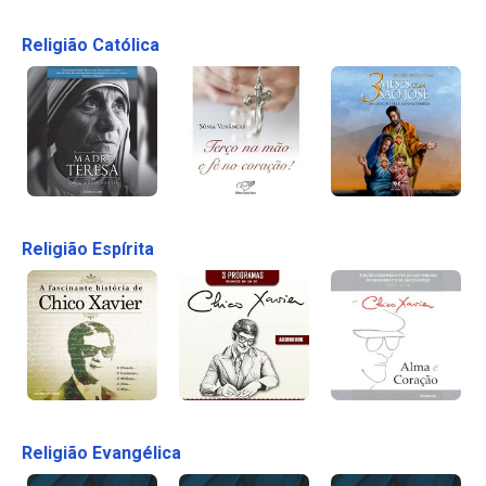
Religião Católica
Religião Espírita
Religião Evangélica