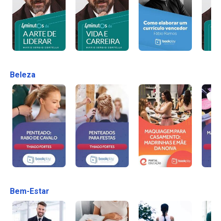
Beleza
Bem-Estar