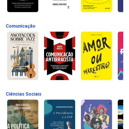
Comunicação
Ciências Sociais