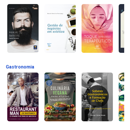
Gastronomia