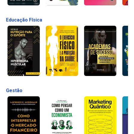
Educação Física
Gestão