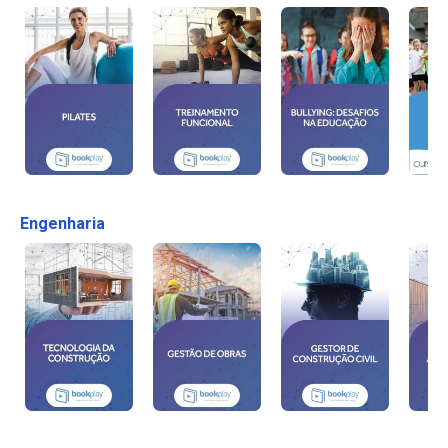
Engenharia