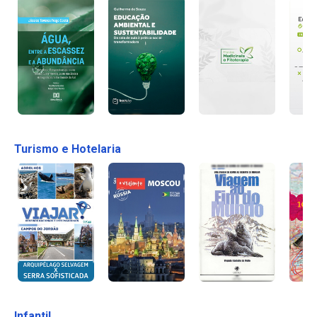
Turismo e Hotelaria
Infantil