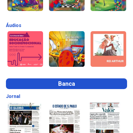
Áudios
Banca
Jornal