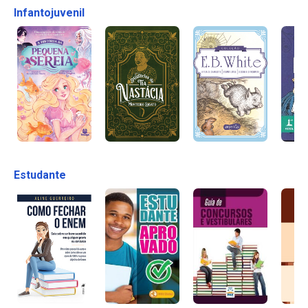
Infantojuvenil
Estudante