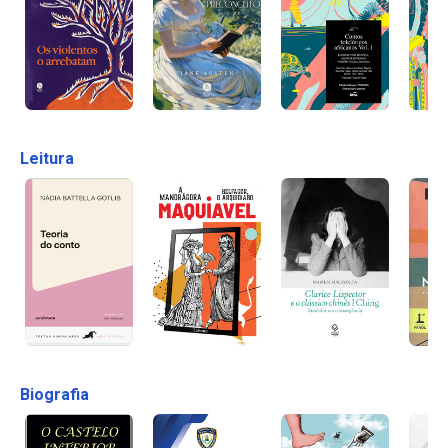
Leitura
Biografia