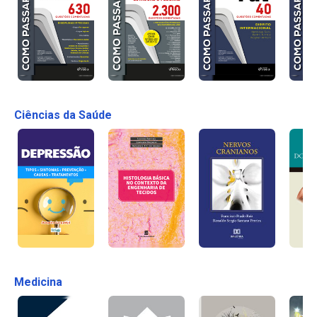
Ciências da Saúde
Medicina