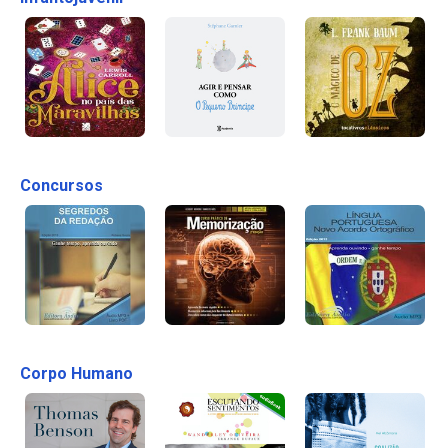
Concursos
Corpo Humano