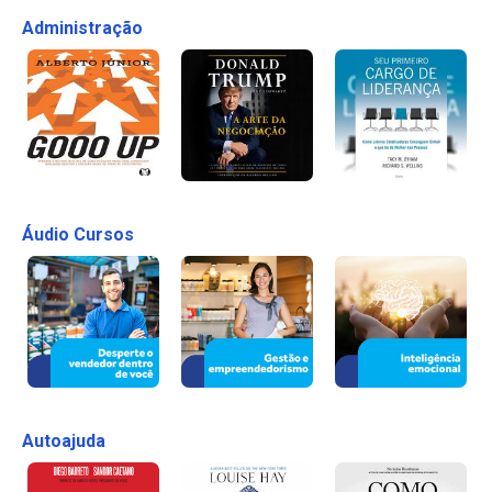
Administração
Áudio Cursos
Autoajuda