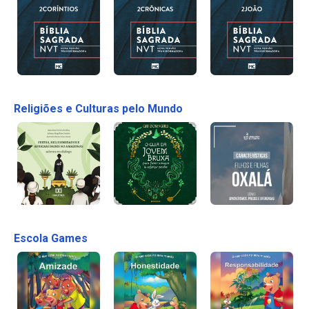
Religiões e Culturas pelo Mundo
Escola Games