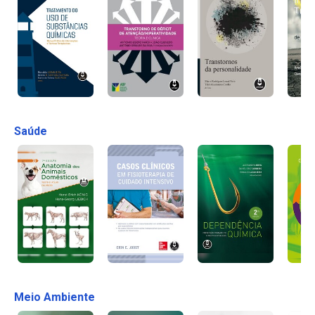
Saúde
Meio Ambiente