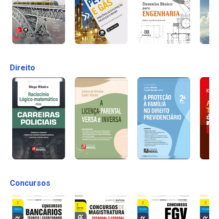
Direito
Concursos