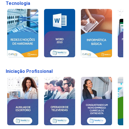
Tecnologia
Iniciação Profissional