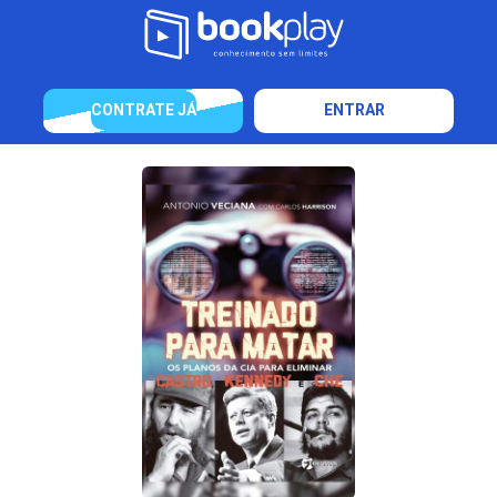
CONTRATE JÁ
ENTRAR