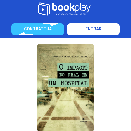
CONTRATE JÁ
ENTRAR