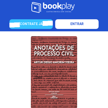
CONTRATE JÁ
ENTRAR