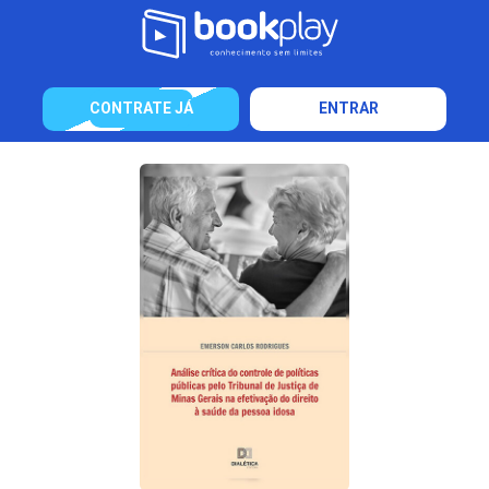
CONTRATE JÁ
ENTRAR