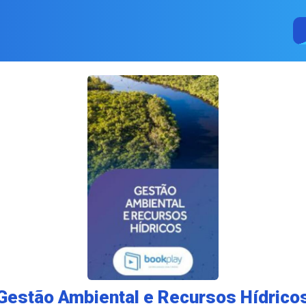
Gestão Ambiental e Recursos Hídrico