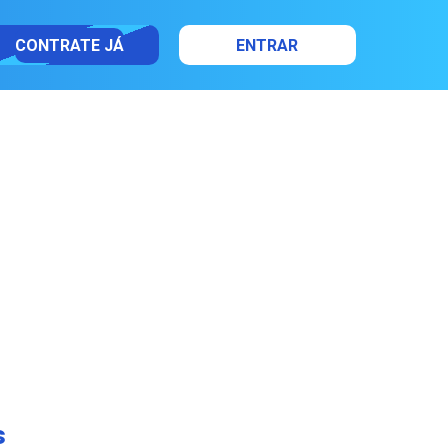
CONTRATE JÁ
ENTRAR
s