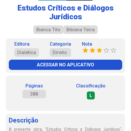
Estudos Críticos e Diálogos
Jurídicos
Bianca Tito
Bibiana Terra
Editora
Categoria
Nota
Dialética
Direito
ACESSAR NO APLICATIVO
Páginas
Classificação
388
L
Descrição
A presente obra, "Estudos Críticos e Diálogos Jurídicos",