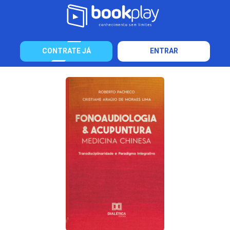
CONTRATE JÁ
ENTRAR