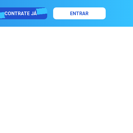
CONTRATE JÁ
ENTRAR