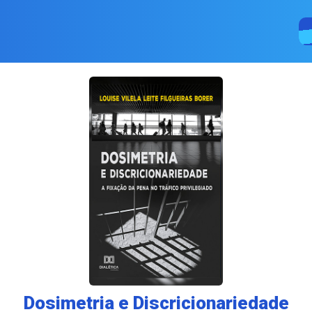
Dosimetria e Discricionariedade