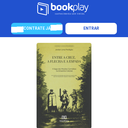
CONTRATE JÁ
ENTRAR