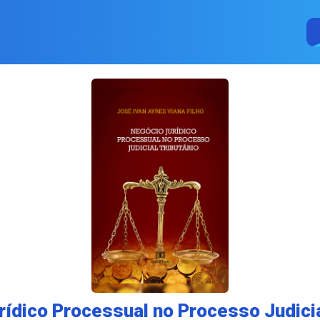
ídico Processual no Processo Judicia