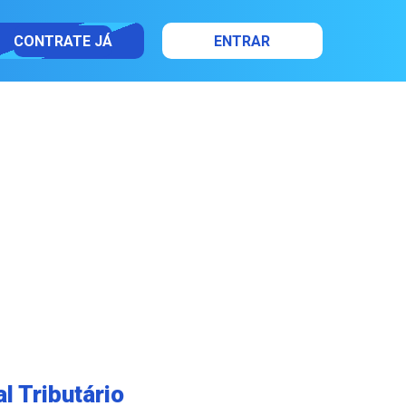
CONTRATE JÁ
ENTRAR
l Tributário