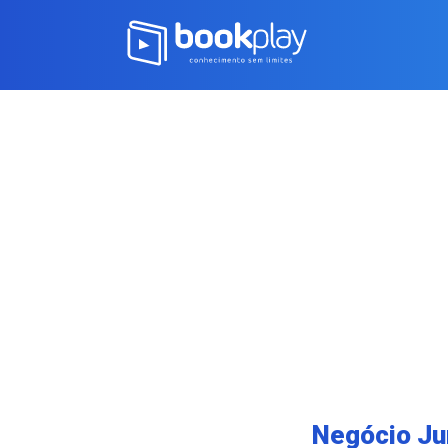
Negócio Jur