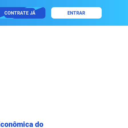
CONTRATE JÁ
ENTRAR
 Econômica do