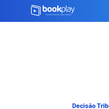
Decisão Trib