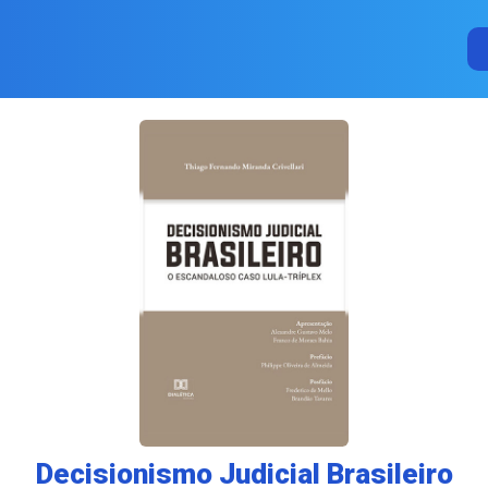
Decisionismo Judicial Brasileiro