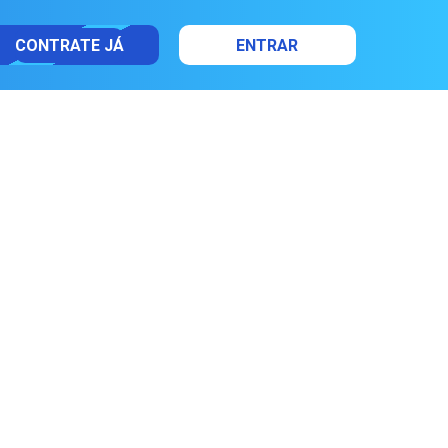
CONTRATE JÁ
ENTRAR