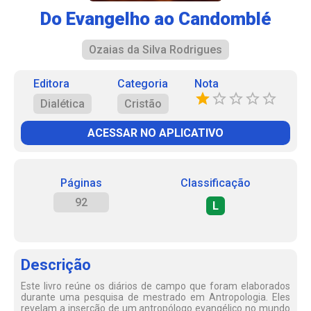
Do Evangelho ao Candomblé
Ozaias da Silva Rodrigues
Editora
Categoria
Nota
Dialética
Cristão
ACESSAR NO APLICATIVO
Páginas
Classificação
92
L
Descrição
Este livro reúne os diários de campo que foram elaborados
durante uma pesquisa de mestrado em Antropologia. Eles
revelam a inserção de um antropólogo evangélico no mundo