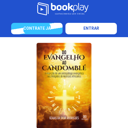
CONTRATE JÁ
ENTRAR