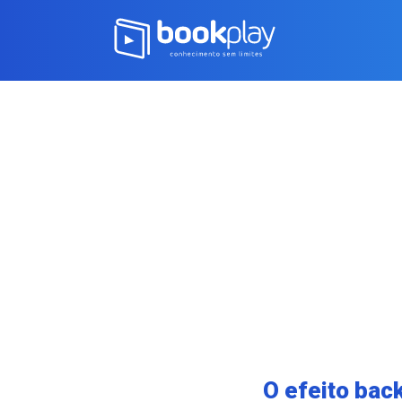
O efeito bac