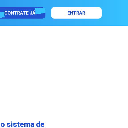
CONTRATE JÁ
ENTRAR
do sistema de