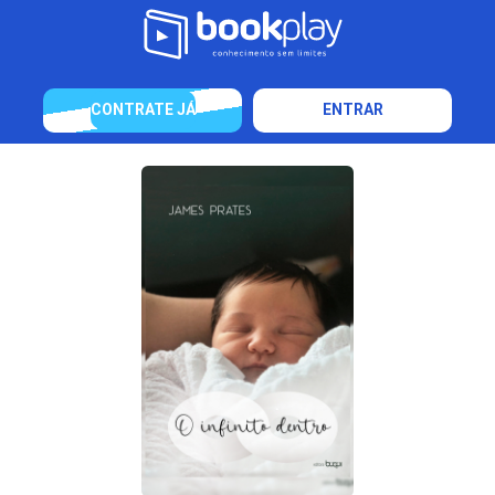
CONTRATE JÁ
ENTRAR