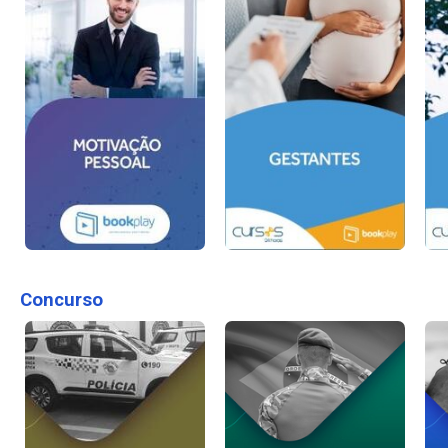
Concurso