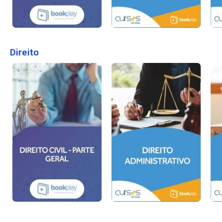
Direito