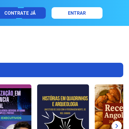
CONTRATE JÁ
ENTRAR