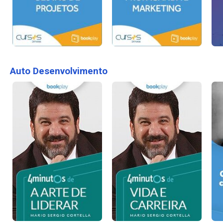
Auto Desenvolvimento