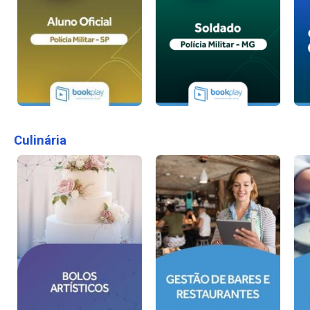
Culinária