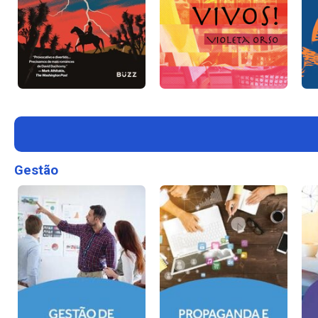
Gestão