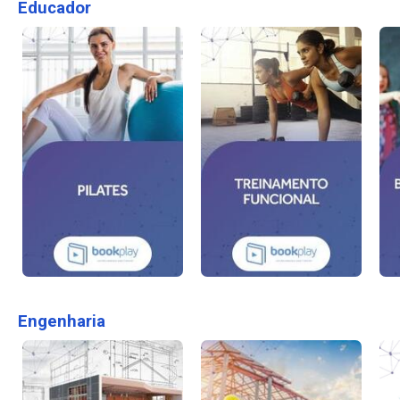
Educador
Engenharia