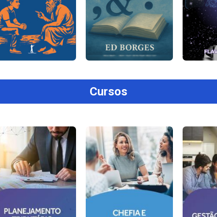
Cursos