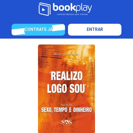
CONTRATE JÁ
ENTRAR