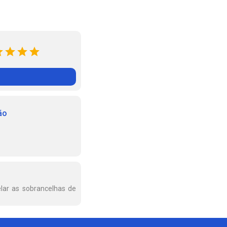
ão
lar as sobrancelhas de