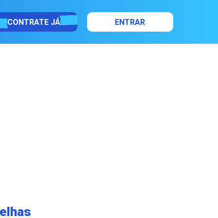
CONTRATE JÁ
ENTRAR
elhas