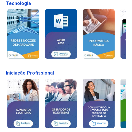
Tecnologia
Iniciação Profissional