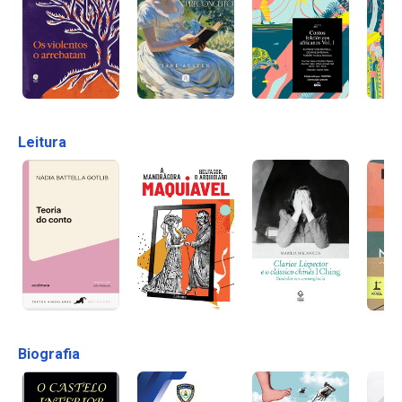
Leitura
Biografia