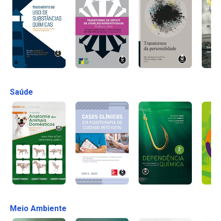
Saúde
Meio Ambiente