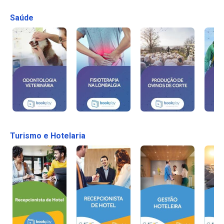
Saúde
Turismo e Hotelaria