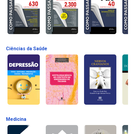
Ciências da Saúde
Medicina