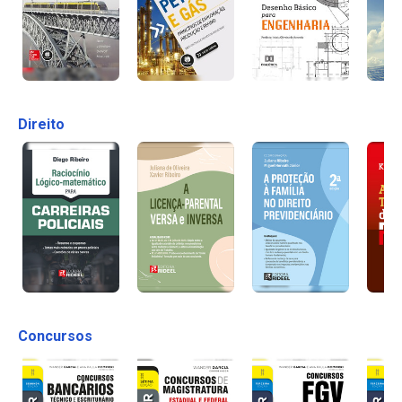
Direito
Concursos