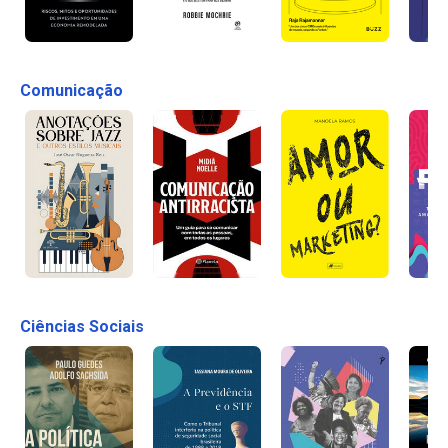
Comunicação
Ciências Sociais