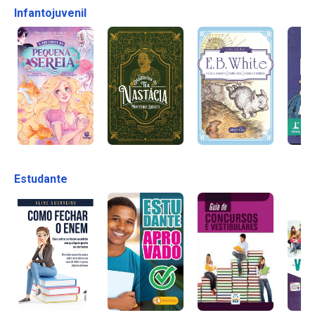
Infantojuvenil
Estudante