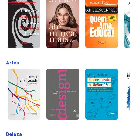
Artes
Beleza