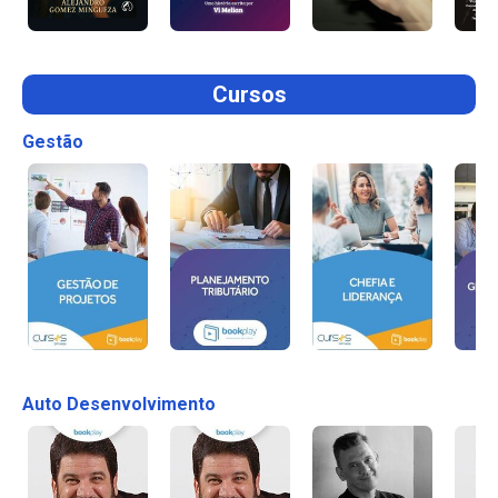
Cursos
Gestão
Auto Desenvolvimento