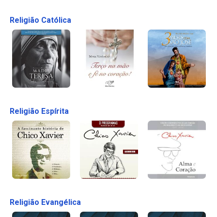
Religião Católica
Religião Espírita
Religião Evangélica