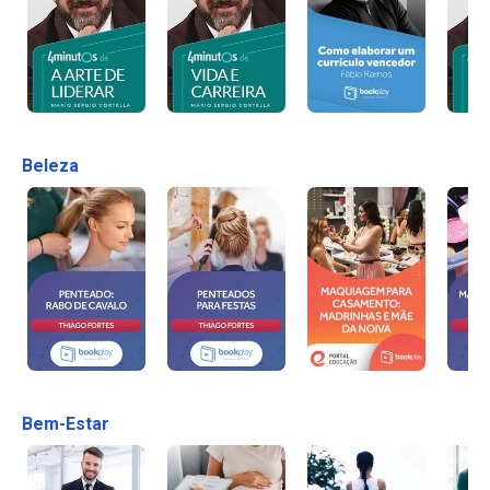
Beleza
Bem-Estar