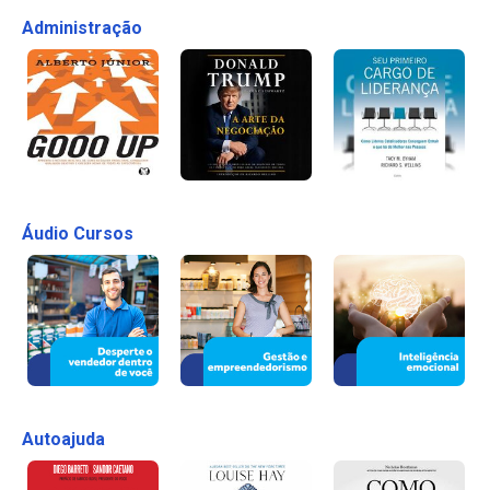
Administração
Áudio Cursos
Autoajuda