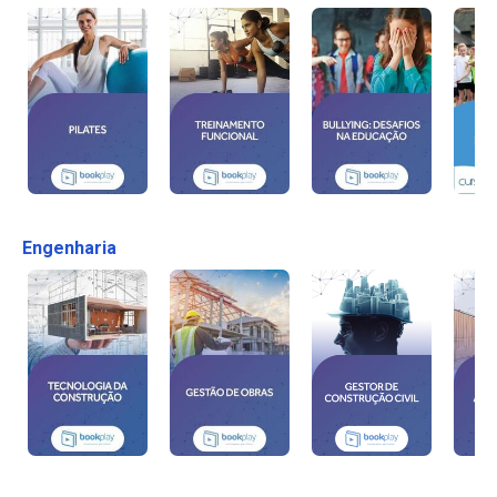
Engenharia