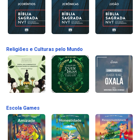
Religiões e Culturas pelo Mundo
Escola Games