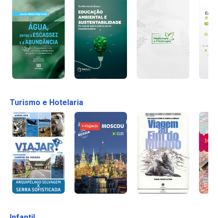
Turismo e Hotelaria
Infantil