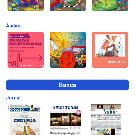
Áudios
Banca
Jornal