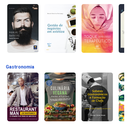
Gastronomia