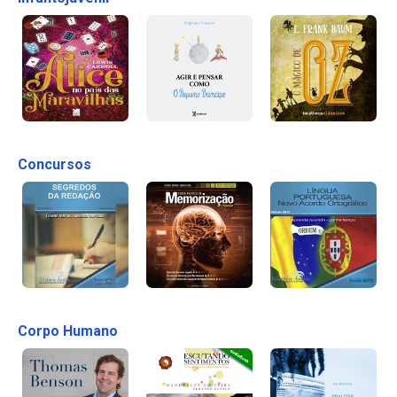
Concursos
Corpo Humano