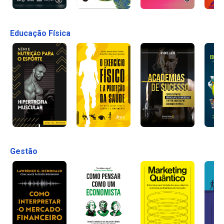
Educação Física
Gestão