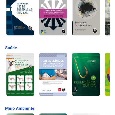
Saúde
Meio Ambiente