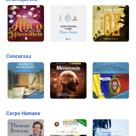
Concursos
Corpo Humano