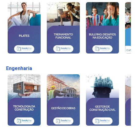
Engenharia