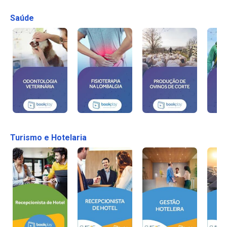
Saúde
Turismo e Hotelaria