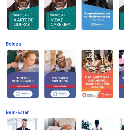
Beleza
Bem-Estar