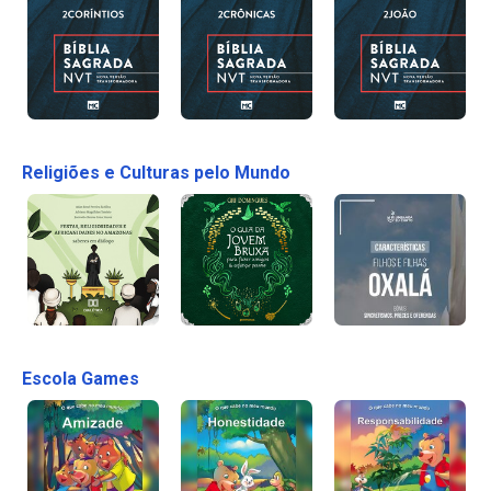
Religiões e Culturas pelo Mundo
Escola Games