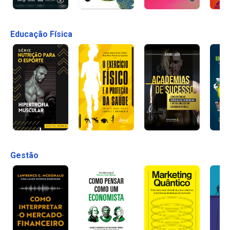
Educação Física
Gestão