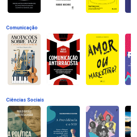
Comunicação
Ciências Sociais