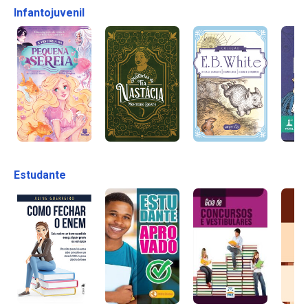
Infantojuvenil
Estudante