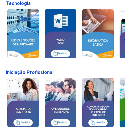
Tecnologia
Iniciação Profissional