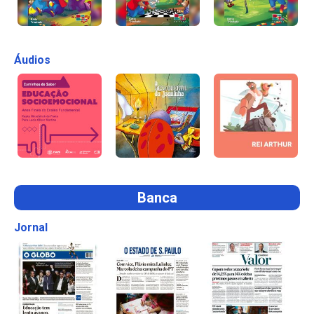
Áudios
Banca
Jornal