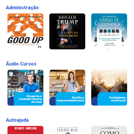
Administração
Áudio Cursos
Autoajuda