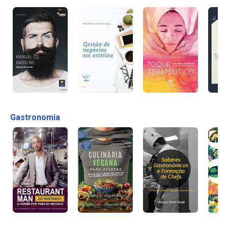
Gastronomia