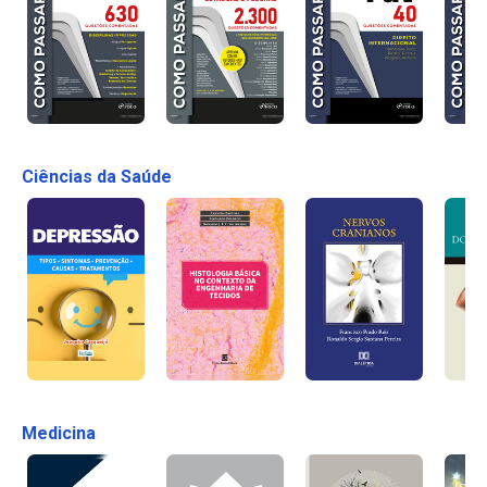
Ciências da Saúde
Medicina