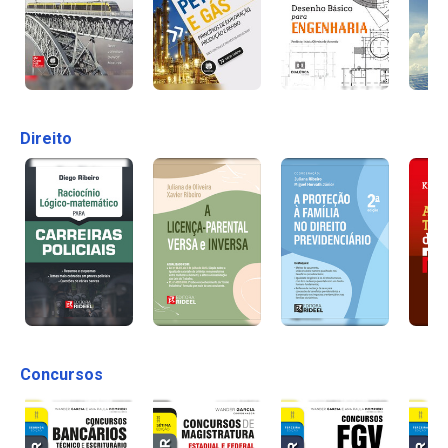
Direito
Concursos