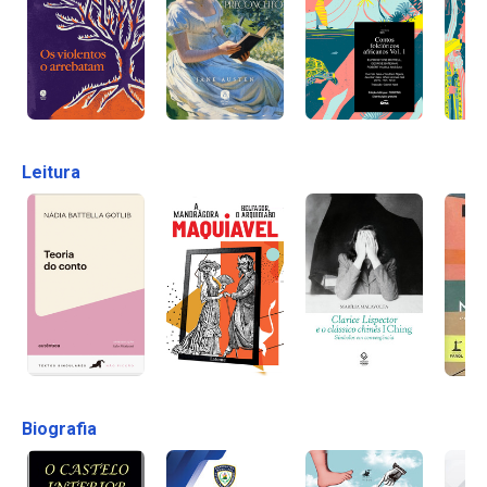
Leitura
Biografia