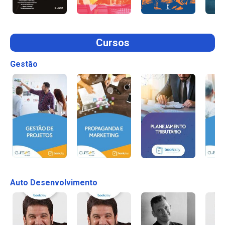
Cursos
Gestão
Auto Desenvolvimento