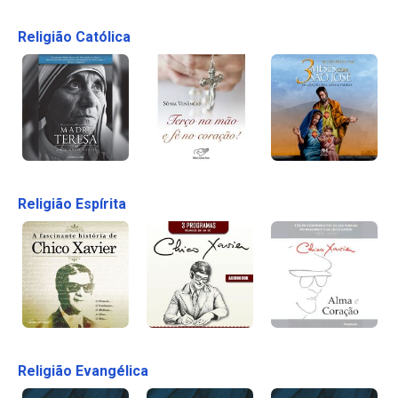
Religião Católica
Religião Espírita
Religião Evangélica