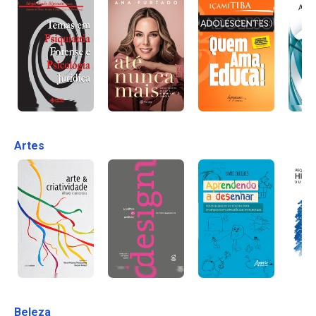
Artes
Beleza