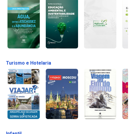
Turismo e Hotelaria
Infantil