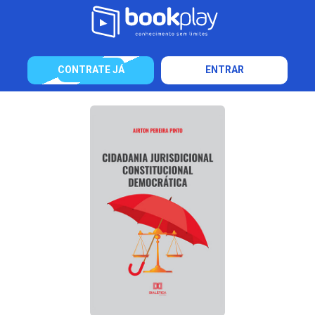
CONTRATE JÁ
ENTRAR