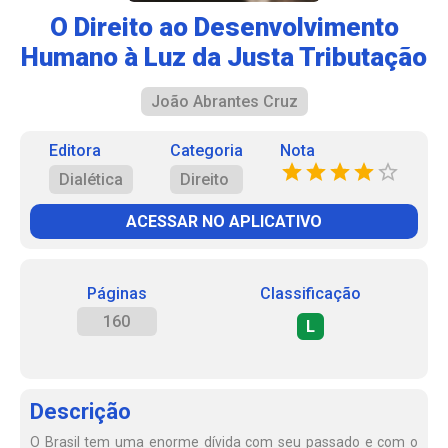
O Direito ao Desenvolvimento
Humano à Luz da Justa Tributação
João Abrantes Cruz
Editora
Categoria
Nota
Dialética
Direito
ACESSAR NO APLICATIVO
Páginas
Classificação
160
L
Descrição
O Brasil tem uma enorme dívida com seu passado e com o