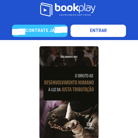
CONTRATE JÁ
ENTRAR