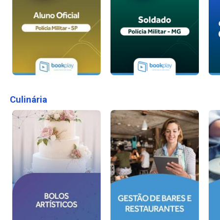
Culinária