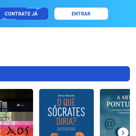
CONTRATE JÁ
ENTRAR