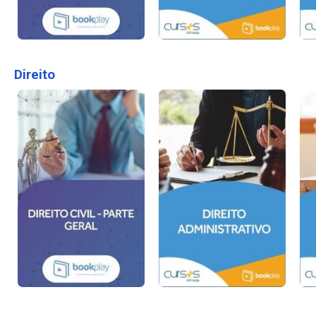
Direito