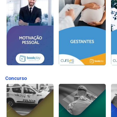
Concurso