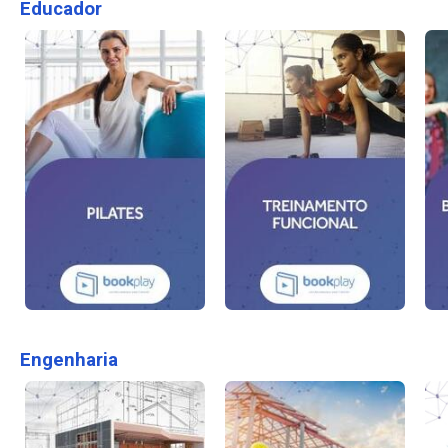
Educador
Engenharia