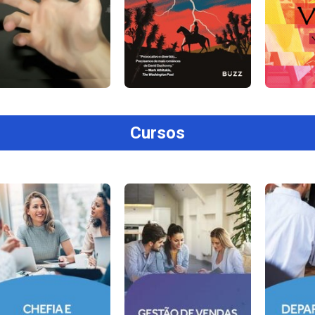
Cursos