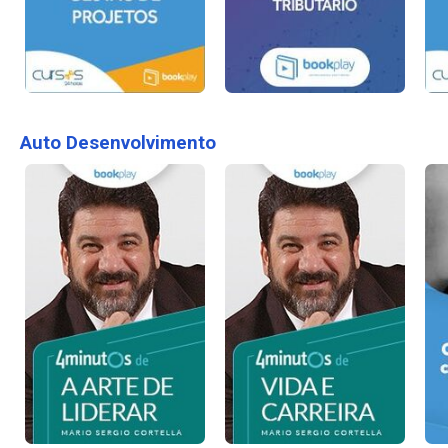
Auto Desenvolvimento