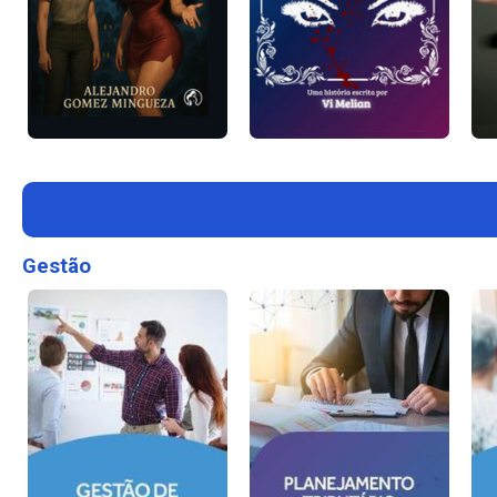
Gestão