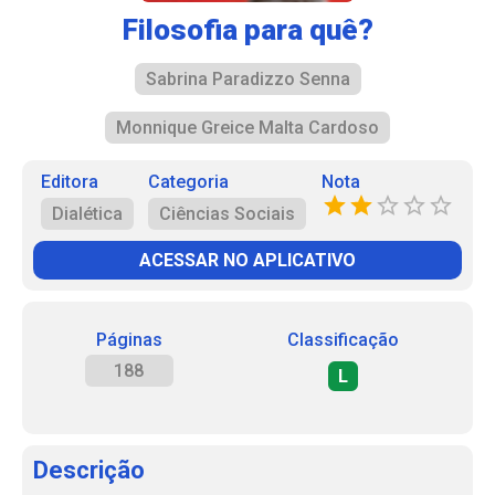
Filosofia para quê?
Sabrina Paradizzo Senna
Monnique Greice Malta Cardoso
Editora
Categoria
Nota
Dialética
Ciências Sociais
ACESSAR NO APLICATIVO
Páginas
Classificação
188
L
Descrição