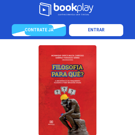
CONTRATE JÁ
ENTRAR