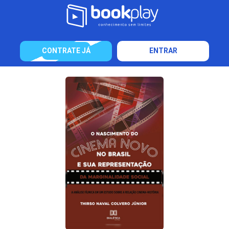
CONTRATE JÁ
ENTRAR